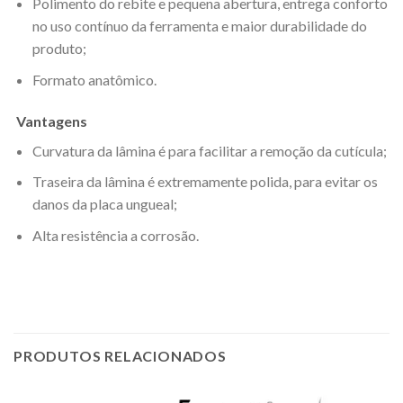
Polimento do rebite e pequena abertura, entrega conforto
no uso contínuo da ferramenta e maior durabilidade do
produto;
Formato anatômico.
Vantagens
Curvatura da lâmina é para facilitar a remoção da cutícula;
Traseira da lâmina é extremamente polida, para evitar os
danos da placa ungueal;
Alta resistência a corrosão.
PRODUTOS RELACIONADOS