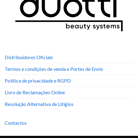
Distribuidores Oficiais
Termos e condições de venda e Portes de Envio
Política de privacidade e RGPD
Livro de Reclamações Online
Resolução Alternativa de Litígios
Contactos