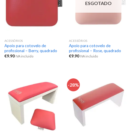
ESGOTADO
ACESSÓRIOS
ACESSÓRIOS
Apoio para cotovelo de
Apoio para cotovelo de
profissional – Berry, quadrado
profissional – Rose, quadrado
€
9.90
€
9.90
IVA incluido
IVA incluido
-28%