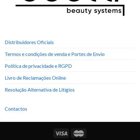
Distribuidores Oficiais
Termos e condições de venda e Portes de Envio
Política de privacidade e RGPD
Livro de Reclamações Online
Resolução Alternativa de Litígios
Contactos