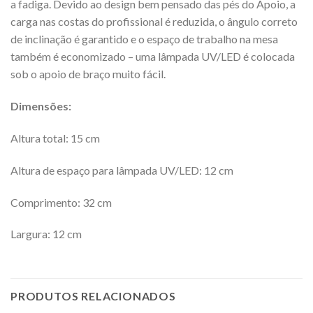
a fadiga. Devido ao design bem pensado das pés do Apoio, a
carga nas costas do profissional é reduzida, o ângulo correto
de inclinação é garantido e o espaço de trabalho na mesa
também é economizado – uma lâmpada UV/LED é colocada
sob o apoio de braço muito fácil.
Dimensões:
Altura total: 15 cm
Altura de espaço para lâmpada UV/LED: 12 cm
Comprimento: 32 cm
Largura: 12 cm
PRODUTOS RELACIONADOS