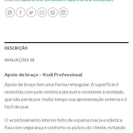
DESCRIÇÃO
AVALIAÇÕES (0)
Apoio de braço – Kodi Professional
Apoio de braço tem uma forma retangular. A superfície é
revestida com pele sintética durável e resistente à umidade,
que não perde por muito tempo sua apresentação externa e é
fácil de usar.
O acolchoamento interno feito de espuma macia e elástica
fixa com segurança e conforto os pulsos do cliente, evitando