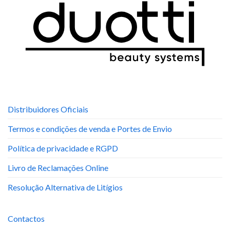
Distribuidores Oficiais
Termos e condições de venda e Portes de Envio
Política de privacidade e RGPD
Livro de Reclamações Online
Resolução Alternativa de Litígios
Contactos