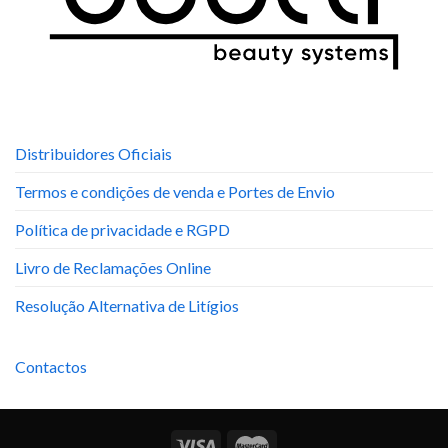
Distribuidores Oficiais
Termos e condições de venda e Portes de Envio
Política de privacidade e RGPD
Livro de Reclamações Online
Resolução Alternativa de Litígios
Contactos