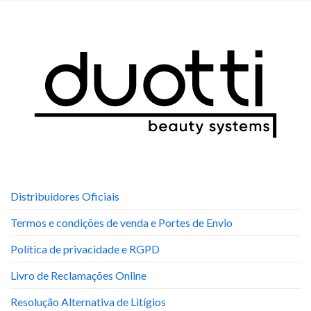
Distribuidores Oficiais
Termos e condições de venda e Portes de Envio
Política de privacidade e RGPD
Livro de Reclamações Online
Resolução Alternativa de Litígios