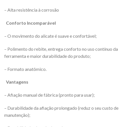
– Alta resistência à corrosão
Conforto Incomparável
– O movimento do alicate é suave e confortável;
– Polimento do rebite, entrega conforto no uso contínuo da
ferramenta e maior durabilidade do produto;
– Formato anatômico.
Vantagens
– Afiação manual de fábrica (pronto para usar);
– Durabilidade da afiação prolongado (reduz o seu custo de
manutenção);