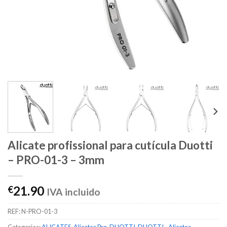
Alicate profissional para cutícula Duotti
– PRO-01-3 – 3mm
21.90
€
IVA incluido
REF:
N-PRO-01-3