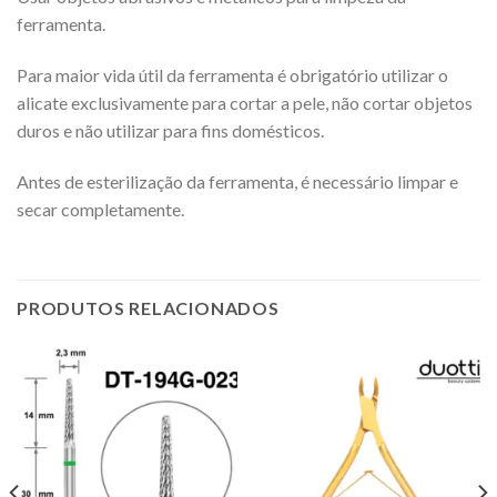
ferramenta.
Para maior vida útil da ferramenta é obrigatório utilizar o
alicate exclusivamente para cortar a pele, não cortar objetos
duros e não utilizar para fins domésticos.
Antes de esterilização da ferramenta, é necessário limpar e
secar completamente.
PRODUTOS RELACIONADOS