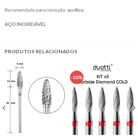
Recomendado para remoção
: acrílico
AÇO INOXIDÁVEL
PRODUTOS RELACIONADOS
-10%