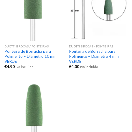
DUOTTI BROCAS / PONTEIRAS
DUOTTI BROCAS / PONTEIRAS
Ponteira de Borracha para
Ponteira de Borracha para
Polimento – Diâmetro 10 mm
Polimento – Diâmetro 4 mm
VERDE
VERDE
€
4.90
€
4.00
IVA incluido
IVA incluido