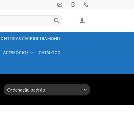
PONTEIRAS CARBIDE DIAMOND
ACESSÓRIOS
CATÁLOGO