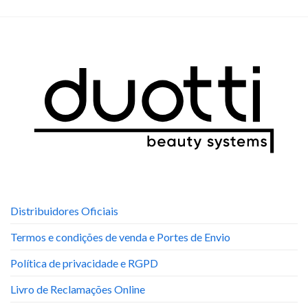
Distribuidores Oficiais
Termos e condições de venda e Portes de Envio
Política de privacidade e RGPD
Livro de Reclamações Online